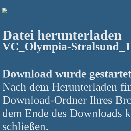
Datei herunterladen
VC_Olympia-Stralsund_1
Download wurde gestartet
Nach dem Herunterladen fin
Download-Ordner Ihres Bro
dem Ende des Downloads kö
schließen.