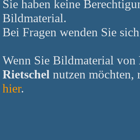
Sie haben keine Berechtig
Bildmaterial.
Bei Fragen wenden Sie sich 
Wenn Sie Bildmaterial von
Rietschel
nutzen möchten, re
hier
.